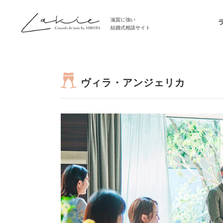
滋賀に強い
結婚式相談サイト
ヴィラ・アンジェリカ