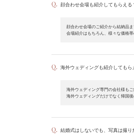
顔合わせ会場も紹介してもらえる
顔合わせ会場のご紹介から結納品ま
会場紹介はもちろん、様々な価格帯
海外ウェディングも紹介してもら
海外ウェディング専門の会社様もご
海外ウェディングだけでなく帰国後
結婚式はしないでも、写真は撮り