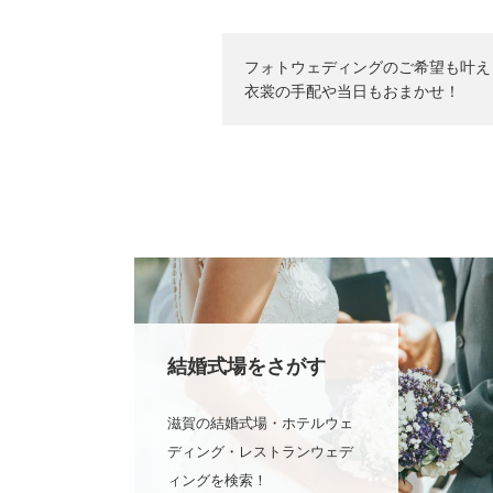
フォトウェディングのご希望も叶え
衣裳の手配や当日もおまかせ！
結婚式場を
さがす
滋賀の結婚式場・ホテルウェ
ディング・レストランウェデ
ィングを検索！