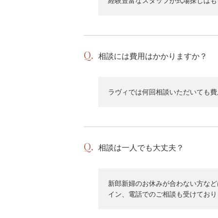
経験豊富なスタッフが式場探しはも
相談には費用はかかりますか？
ラヴィでは何回相談いただいても費
相談は一人でも大丈夫？
新郎新婦のお休みが合わない方など
イン、電話でのご相談も受けており