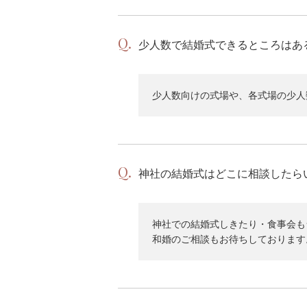
少人数で結婚式できるところはあ
少人数向けの式場や、各式場の少人
神社の結婚式はどこに相談したら
神社での結婚式しきたり・食事会も
和婚のご相談もお待ちしております