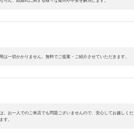
ちろん、結婚式に関する様々な疑問や不安を解消します。
用は一切かかりません。無料でご提案・ご紹介させていただきます。
は、お一人でのご来店でも問題ございませんので、安心してお越しくだ
ます。