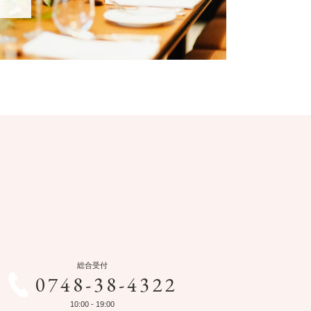
総合受付
0748-38-4322
10:00 - 19:00