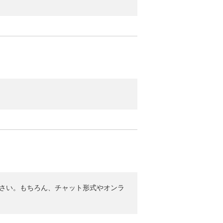
さい。もちろん、チャット形式やオンラ