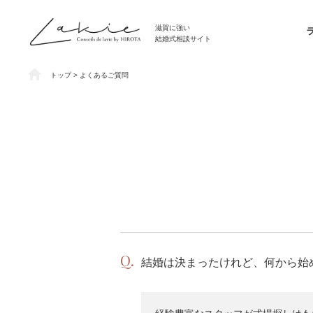
滋賀に強い
結婚式相談サイト
トップ
> よくあるご質問
結婚は決まったけれど、何から始