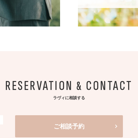
RESERVATION
CONTACT
&
ラヴィに相談する
ご相談予約