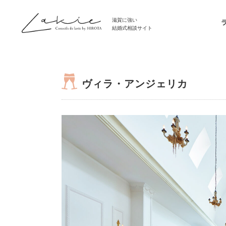
滋賀に強い
結婚式相談サイト
ヴィラ・アンジェリカ