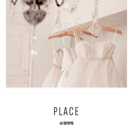
PLACE
会場情報