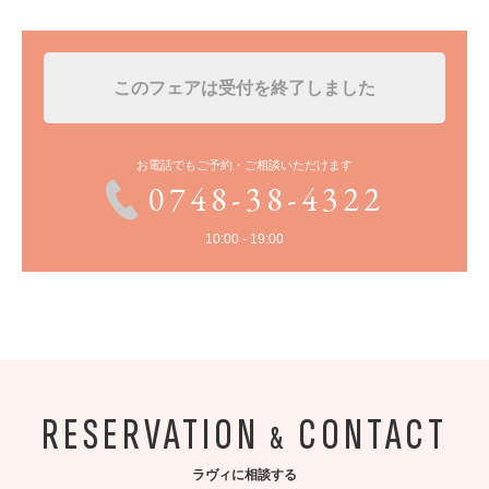
このフェアは受付を終了しました
お電話でもご予約・ご相談いただけます
0748-38-4322
10:00 - 19:00
RESERVATION
CONTACT
&
ラヴィに相談する