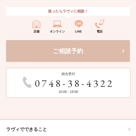
迷ったらラヴィに相談！
店舗
オンライン
LINE
電話
ご相談予約
総合受付
0748-38-4322
10:00 - 19:00
ラヴィでできること