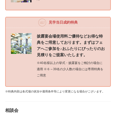
見学当日成約特典
披露宴会場使用料ご優待などお得な特
典をご用意しております。まずはフェ
アへご参加を♪おふたりにぴったりのお
見積りをご提案いたします。
※40名様以上の挙式・披露宴をご検討の場合に
適用 ※６～39名の少人数の場合には専用特典を
ご用意
※特典内容は各式場の状況や適用条件等により変更になる場合がございます。
相談会