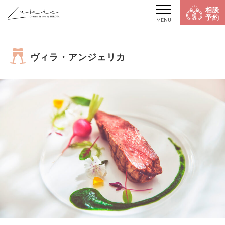
相談
予約
MENU
ヴィラ・アンジェリカ