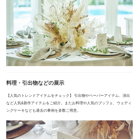
料理・引出物などの展示
【人気のトレンドアイテムをチェック】 引出物やペーパーアイテム、演出
など人気&新作アイテムをご紹介。またお料理や人気のブッフェ、ウェディ
ングケーキなども過去の事例を多数ご用意。