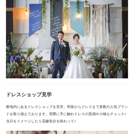
ドレスショップ見学
敷地内にあるドレスショップを見学。和装からドレスまで多数の人気ブラン
ドを取り揃えております。実際に手に触れドレスの質感や小物もチェック♪
当日をイメージしたり花嫁気分を味わって♪