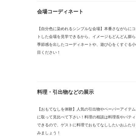
会場コーディネート
【自分色に染めれるシンプルな会場】本番さながらにコ
トした会場を見学できるから、イメージもどんどん膨ら
季節感を出したコーディネートや、遊び心をくすぐる小
目ください！
料理・引出物などの展示
【おもてなしを体験】人気の引出物やペーパーアイテム
に取って見比べて下さい！料理の相談は料理長やパティ
できるので、ゲストに料理でおもてなししたいおふたり
みましょう！