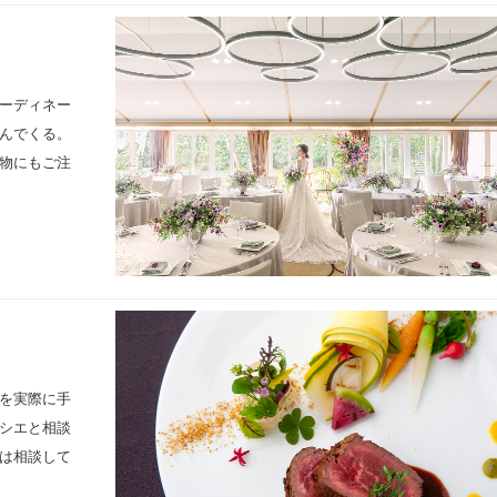
ーディネー
んでくる。
物にもご注
を実際に手
シエと相談
は相談して