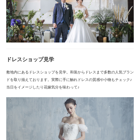
ドレスショップ見学
敷地内にあるドレスショップを見学。和装からドレスまで多数の人気ブラン
ドを取り揃えております。実際に手に触れドレスの質感や小物もチェック♪
当日をイメージしたり花嫁気分を味わって♪