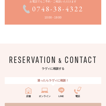
お電話でもご予約・ご相談いただけます
0748-38-4322
10:00 - 19:00
RESERVATION
CONTACT
&
ラヴィに相談する
迷ったらラヴィに相談！
店舗
オンライン
LINE
電話