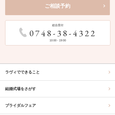
ご相談予約
総合受付
0748-38-4322
10:00 - 19:00
ラヴィでできること
結婚式場をさがす
ブライダルフェア