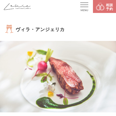
相談
予約
MENU
ヴィラ・アンジェリカ