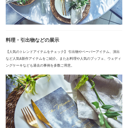
料理・引出物などの展示
【人気のトレンドアイテムをチェック】 引出物やペーパーアイテム、演出
など人気&新作アイテムをご紹介。またお料理や人気のブッフェ、ウェディ
ングケーキなども過去の事例を多数ご用意。