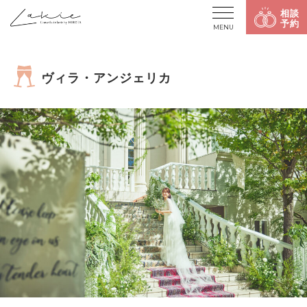
相談
予約
MENU
ヴィラ・アンジェリカ