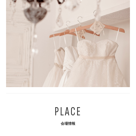
PLACE
会場情報