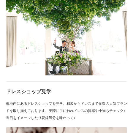
ドレスショップ見学
敷地内にあるドレスショップを見学。和装からドレスまで多数の人気ブラン
ドを取り揃えております。実際に手に触れドレスの質感や小物もチェック♪
当日をイメージしたり花嫁気分を味わって♪