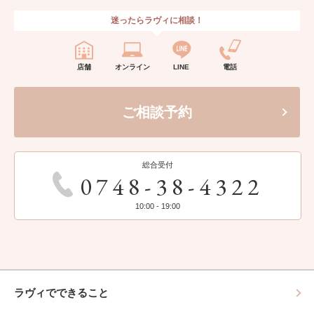
迷ったらラヴィに相談！
店舗
オンライン
LINE
電話
ご相談予約
総合受付
0748-38-4322
10:00 - 19:00
ラヴィでできること