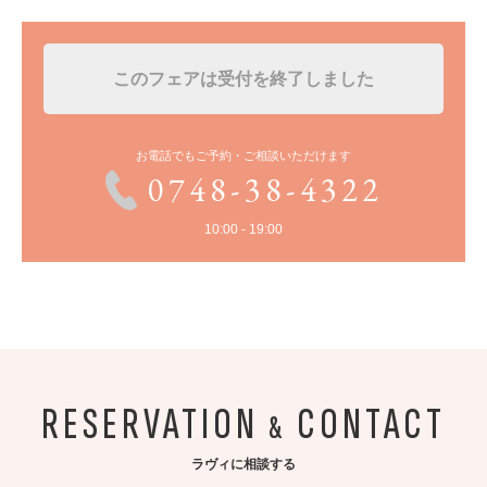
このフェアは受付を終了しました
お電話でもご予約・ご相談いただけます
0748-38-4322
10:00 - 19:00
RESERVATION
CONTACT
&
ラヴィに相談する