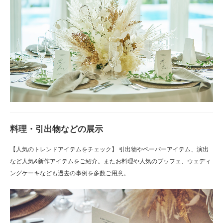
料理・引出物などの展示
【人気のトレンドアイテムをチェック】 引出物やペーパーアイテム、演出
など人気&新作アイテムをご紹介。またお料理や人気のブッフェ、ウェディ
ングケーキなども過去の事例を多数ご用意。