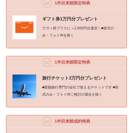
1件目来館限定特典
ギフト券1万円分プレゼント
ラヴィ得プラスに＋2,000円分進呈！■挙式の
み・フォトWを除く
1件目来館限定特典
旅行チケット3万円分プレゼント
■新婚旅行専門の会社で使えるチケットです ■挙
式のみ・フォトWご検討の場合を除く
1件目来館成約特典