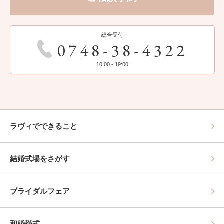
総合受付
0748-38-4322
10:00 - 19:00
ラヴィでできること
結婚式場をさがす
ブライダルフェア
和婚挙式