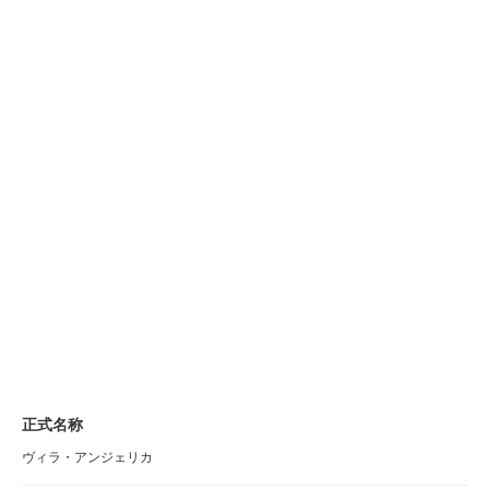
正式名称
ヴィラ・アンジェリカ