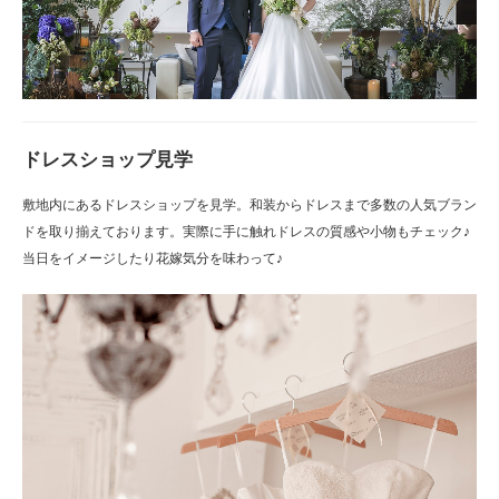
ドレスショップ見学
敷地内にあるドレスショップを見学。和装からドレスまで多数の人気ブラン
ドを取り揃えております。実際に手に触れドレスの質感や小物もチェック♪
当日をイメージしたり花嫁気分を味わって♪