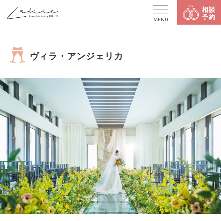
相談
予約
MENU
ヴィラ・アンジェリカ