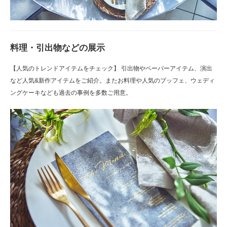
料理・引出物などの展示
【人気のトレンドアイテムをチェック】 引出物やペーパーアイテム、演出
など人気&新作アイテムをご紹介。またお料理や人気のブッフェ、ウェディ
ングケーキなども過去の事例を多数ご用意。