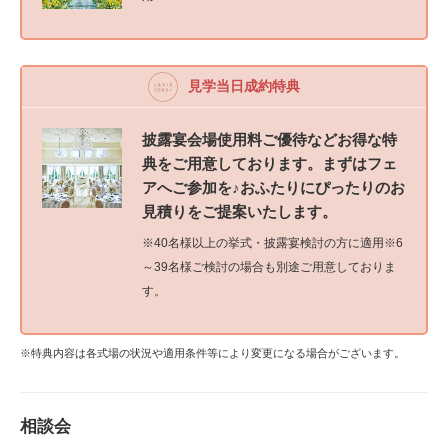
見学当日成約特典
披露宴会場使用料ご優待などお得な特
典をご用意しております。まずはフェ
アへご参加を♪おふたりにぴったりのお
見積りをご提案いたします。
※40名様以上の挙式・披露宴検討の方に適用※6
～39名様ご検討の場合も別途ご用意しておりま
す。
※特典内容は各式場の状況や適用条件等により変更になる場合がございます。
相談会