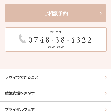
ご相談予約
総合受付
0748-38-4322
10:00 - 19:00
ラヴィでできること
結婚式場をさがす
ブライダルフェア