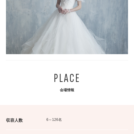
PLACE
会場情報
6～126名
収容人数