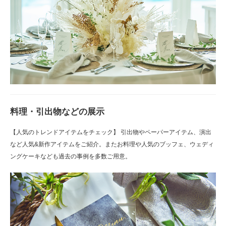
料理・引出物などの展示
【人気のトレンドアイテムをチェック】 引出物やペーパーアイテム、演出
など人気&新作アイテムをご紹介。またお料理や人気のブッフェ、ウェディ
ングケーキなども過去の事例を多数ご用意。