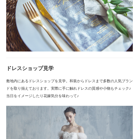
ドレスショップ見学
敷地内にあるドレスショップを見学。和装からドレスまで多数の人気ブラン
ドを取り揃えております。実際に手に触れドレスの質感や小物もチェック♪
当日をイメージしたり花嫁気分を味わって♪