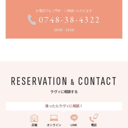
お電話でもご予約・ご相談いただけます
0748-38-4322
10:00 - 19:00
RESERVATION
CONTACT
&
ラヴィに相談する
迷ったらラヴィに相談！
店舗
オンライン
LINE
電話