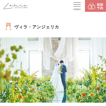
相談
予約
MENU
ヴィラ・アンジェリカ