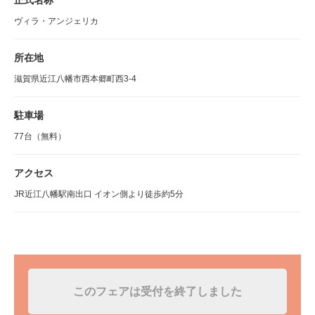
ヴィラ・アンジェリカ
所在地
滋賀県近江八幡市西本郷町西3-4
駐車場
77台（無料）
アクセス
JR近江八幡駅南出口 イオン側より徒歩約5分
このフェアは受付を終了しました