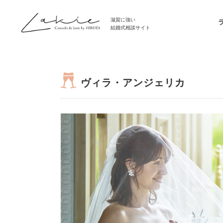
滋賀に強い
結婚式相談サイト
ヴィラ・アンジェリカ