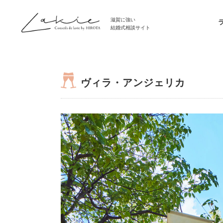
滋賀に強い
結婚式相談サイト
ヴィラ・アンジェリカ