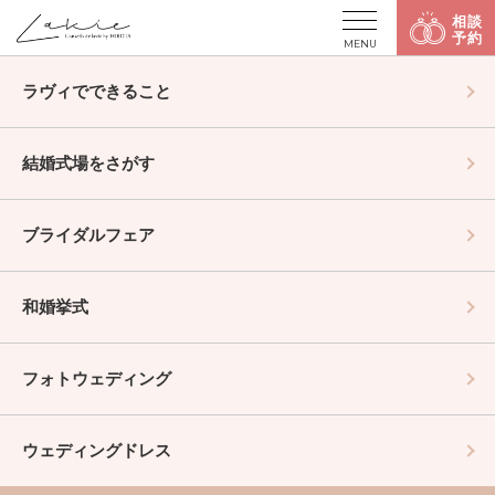
相談
予約
MENU
ラヴィでできること
結婚式場をさがす
ブライダルフェア
和婚挙式
フォトウェディング
ウェディングドレス