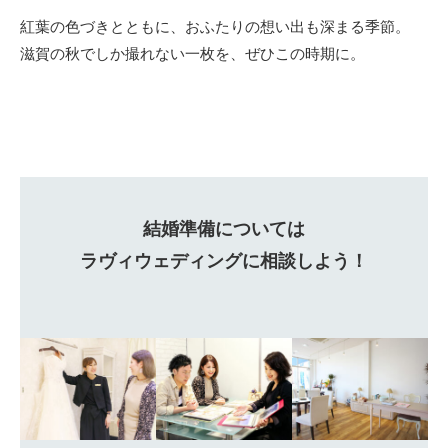
紅葉の色づきとともに、おふたりの想い出も深まる季節。
滋賀の秋でしか撮れない一枚を、ぜひこの時期に。
結婚準備については
ラヴィウェディングに相談しよう！