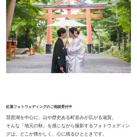
紅葉フォトウェディングのご相談受付中
琵琶湖を中心に、山や歴史ある町並みが広がる滋賀。
そんな「地元の秋」を感じながら撮影するフォトウェディン
グは、どこか懐かしく、心に残るひとときです。