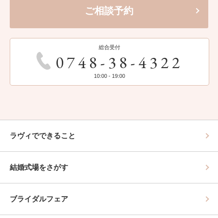
ご相談予約
総合受付
0748-38-4322
10:00 - 19:00
ラヴィでできること
結婚式場をさがす
ブライダルフェア