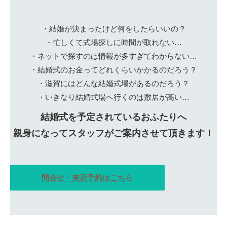
・結婚が決まったけど何をしたらいいの？
・忙しくて式場探しに時間が取れない…
・ネットで探すのは情報が多すぎてわからない…
・結婚式のお金ってどれくらいかかるのだろう？
・滋賀にはどんな結婚式場があるのだろう？
・いきなり結婚式場へ行くのは敷居が高い…
結婚式を予定されているおふたりへ
親身になってスタッフがご案内させて頂きます！
問合せ・来店予約はこちら