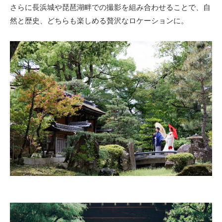
さらに長浜城や琵琶湖畔での撮影を組み合わせることで、自
然と歴史、どちらも楽しめる贅沢なロケーションに。