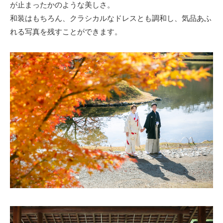
が止まったかのような美しさ。
和装はもちろん、クラシカルなドレスとも調和し、気品あふ
れる写真を残すことができます。