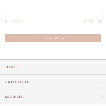
PREV
NEXT
トピックス一覧にもどる
RECENT
CATEGORIES
ARCHIVES