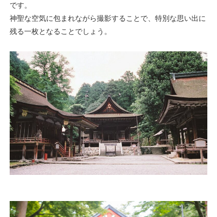
です。
神聖な空気に包まれながら撮影することで、特別な思い出に
残る一枚となることでしょう。