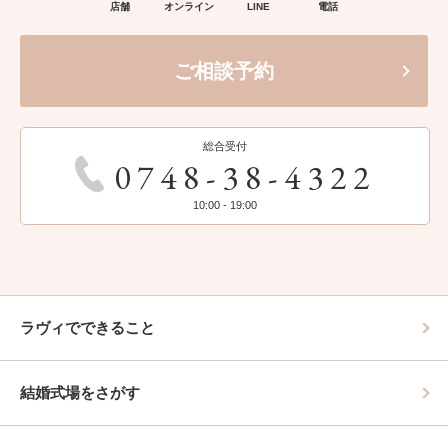
店舗
オンライン
LINE
電話
ご相談予約
総合受付
0748-38-4322
10:00 - 19:00
ラヴィでできること
結婚式場をさがす