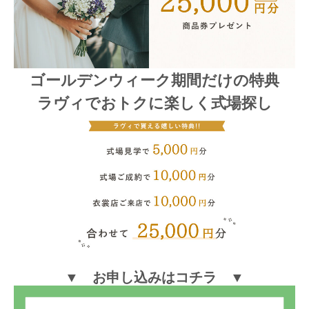
ゴールデンウィーク期間だけの特典
ラヴィでおトクに楽しく式場探し
▼ お申し込みはコチラ ▼