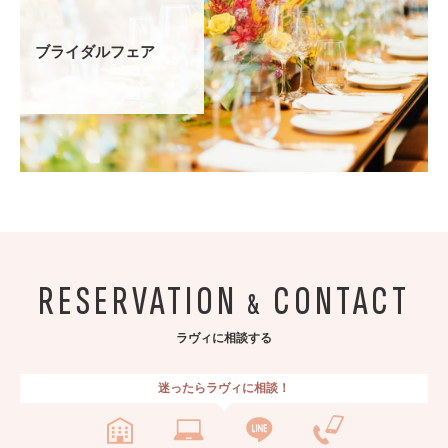
ブライダルフェア
RESERVATION
CONTACT
&
ラヴィに相談する
迷ったらラヴィに相談！