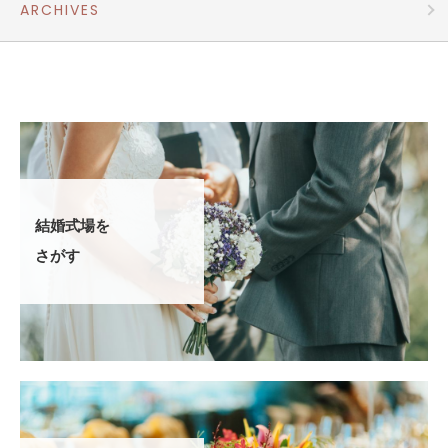
ARCHIVES
結婚式場を
さがす