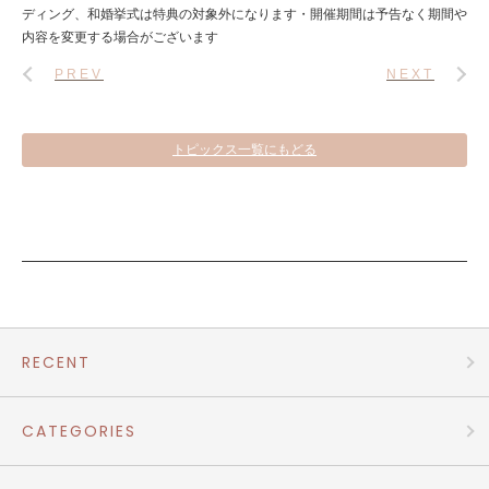
ディング、和婚挙式は特典の対象外になります・開催期間は予告なく期間や
内容を変更する場合がございます
PREV
NEXT
トピックス一覧にもどる
RECENT
CATEGORIES