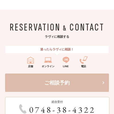
RESERVATION
CONTACT
&
ラヴィに相談する
迷ったらラヴィに相談！
店舗
オンライン
LINE
電話
ご相談予約
総合受付
0748-38-4322