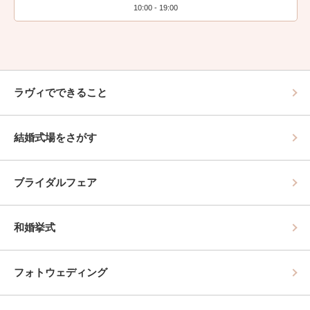
10:00 - 19:00
ラヴィでできること
結婚式場をさがす
ブライダルフェア
和婚挙式
フォトウェディング