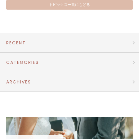
トピックス一覧にもどる
RECENT
CATEGORIES
ARCHIVES