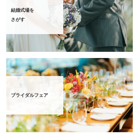
結婚式場を
さがす
ブライダルフェア