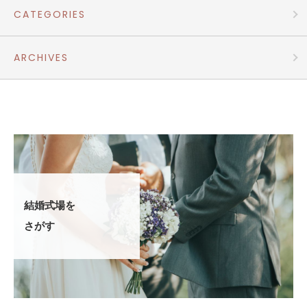
CATEGORIES
ARCHIVES
結婚式場を
さがす