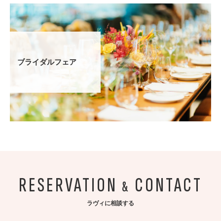
ブライダルフェア
RESERVATION
CONTACT
&
ラヴィに相談する