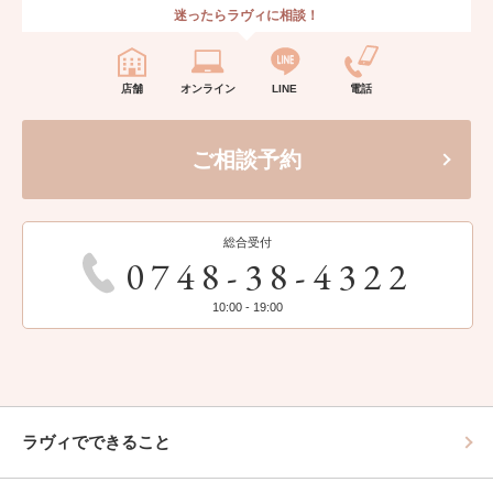
迷ったらラヴィに相談！
店舗
オンライン
LINE
電話
ご相談予約
総合受付
0748-38-4322
10:00 - 19:00
ラヴィでできること