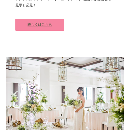
見学も必見！
詳しくはこちら