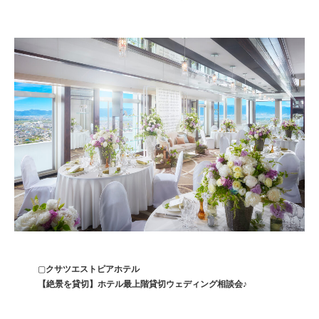
▢
クサツエストピアホテル
【絶景を貸切】ホテル最上階貸切ウェディング相談会♪