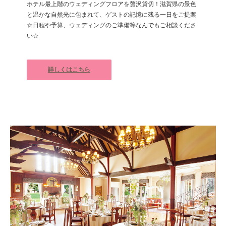
ホテル最上階のウェディングフロアを贅沢貸切！滋賀県の景色
と温かな自然光に包まれて、ゲストの記憶に残る一日をご提案
☆日程や予算、ウェディングのご準備等なんでもご相談くださ
い☆
詳しくはこちら