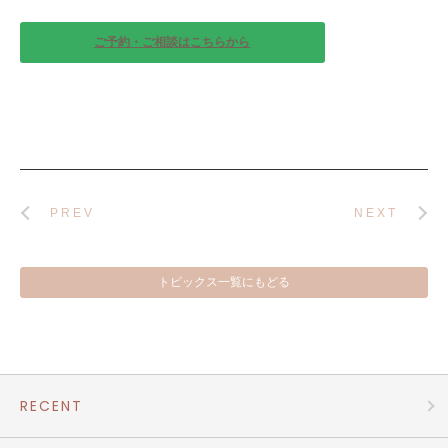
ご予約・ご相談はこちらから
PREV
NEXT
トピックス一覧にもどる
RECENT