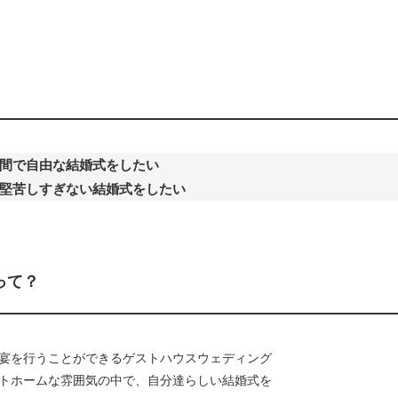
間で自由な結婚式をしたい
堅苦しすぎない結婚式をしたい
って？
宴を行うことができるゲストハウスウェディング
トホームな雰囲気の中で、自分達らしい結婚式を