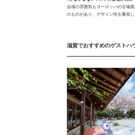
会場の雰囲気もヨーロッパの古城風
のものがあり、デザイン性を重視し
滋賀でおすすめのゲストハ