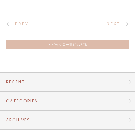
PREV
NEXT
トピックス一覧にもどる
RECENT
CATEGORIES
ARCHIVES