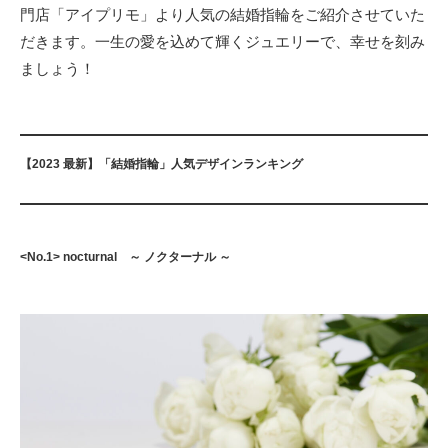
門店「アイプリモ」より人気の結婚指輪をご紹介させていた
だきます。一生の愛を込めて輝くジュエリーで、幸せを刻み
ましょう！
【2023 最新】「結婚指輪」人気デザインランキング
<No.1> nocturnal ～ ノクターナル ～