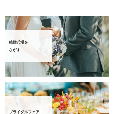
結婚式場を
さがす
ブライダルフェア