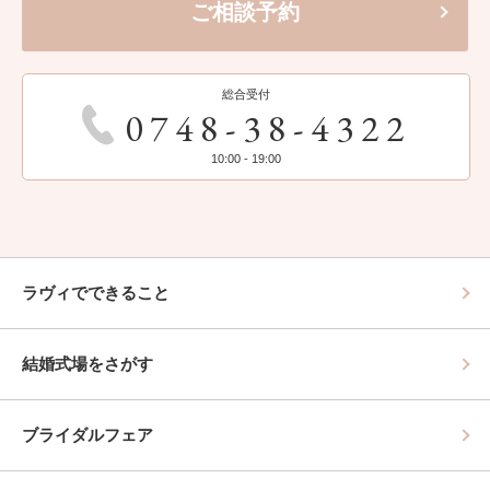
ご相談予約
総合受付
0748-38-4322
10:00 - 19:00
ラヴィでできること
結婚式場をさがす
ブライダルフェア