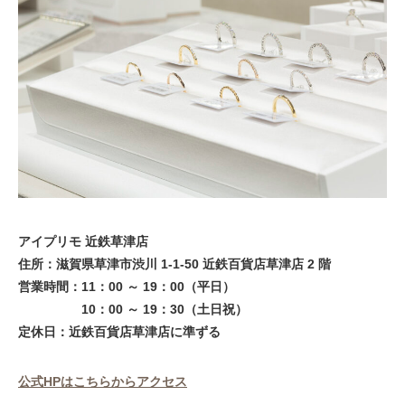
アイプリモ 近鉄草津店
住所：滋賀県草津市渋川 1-1-50 近鉄百貨店草津店 2 階
営業時間：11：00 ～ 19：00（平日）
10：00 ～ 19：30（土日祝）
定休日：近鉄百貨店草津店に準ずる
公式HPはこちらからアクセス