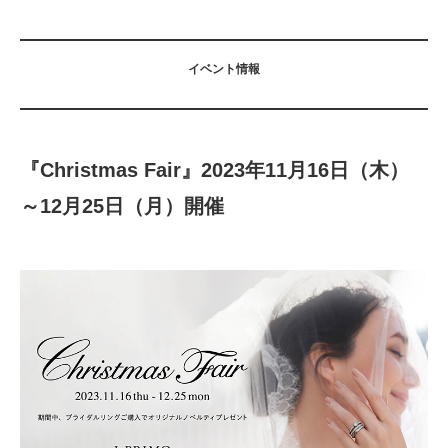
イベント情報
『Christmas Fair』
2023年11月16日（木）
～12月25日（月）開催