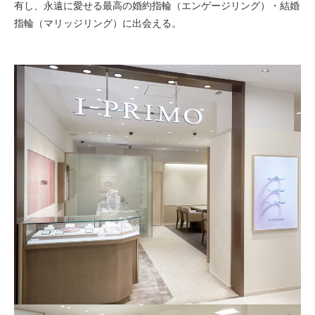
有し、永遠に愛せる最高の婚約指輪（エンゲージリング）・結婚
指輪（マリッジリング）に出会える。