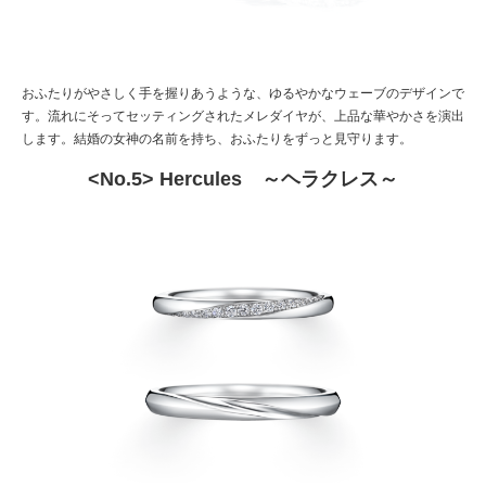
おふたりがやさしく手を握りあうような、ゆるやかなウェーブのデザインで
す。流れにそってセッティングされたメレダイヤが、上品な華やかさを演出
します。結婚の女神の名前を持ち、おふたりをずっと見守ります。
<No.5> Hercules ～ヘラクレス～