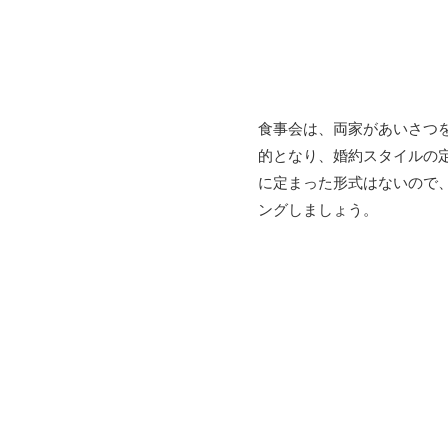
食事会は、両家があいさつ
的となり、婚約スタイルの
に定まった形式はないので
ングしましょう。