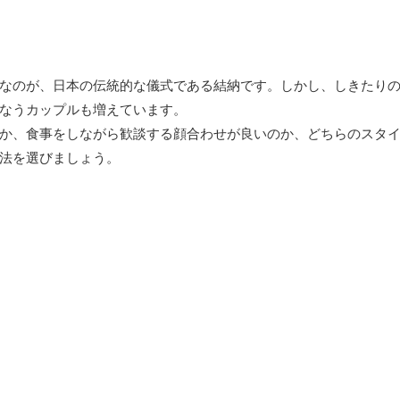
なのが、日本の伝統的な儀式である結納です。しかし、しきたり
なうカップルも増えています。
か、食事をしながら歓談する顔合わせが良いのか、どちらのスタ
法を選びましょう。