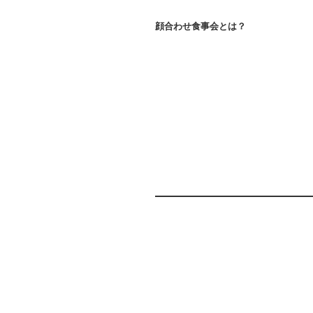
顔合わせ食事会とは？