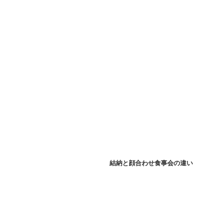
結納と顔合わせ食事会の違い