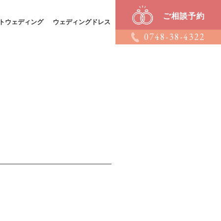
ご相談予約
トウェディング
ウェディングドレス
0748-38-4322