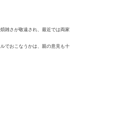
の煩雑さが敬遠され、最近では両家
イルでおこなうかは、親の意見も十